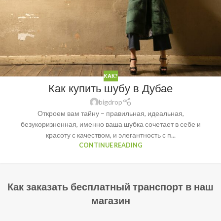
KАК?
Как купить шубу в Дубае
bigdrop
Откроем вам тайну – правильная, идеальная,
безукоризненная, именно ваша шубка сочетает в себе и
красоту с качеством, и элегантность с п...
CONTINUE READING
Как заказать бесплатный транспорт в наш
магазин