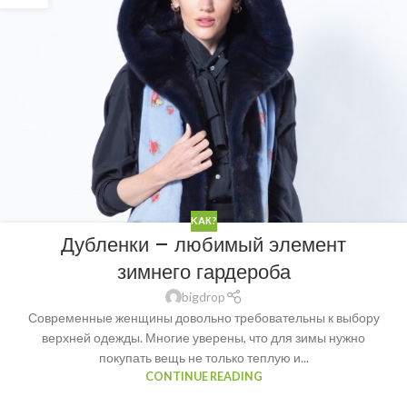
KАК?
Дубленки – любимый элемент
зимнего гардероба
bigdrop
Современные женщины довольно требовательны к выбору
верхней одежды. Многие уверены, что для зимы нужно
покупать вещь не только теплую и...
CONTINUE READING