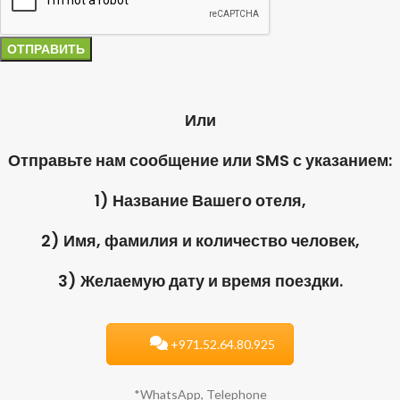
Или
Отправьте нам сообщение или SMS с указанием:
1) Название Вашего отеля,
2) Имя, фамилия и количество человек,
3) Желаемую дату и время поездки.
+971.52.64.80.925
*WhatsApp, Telephone