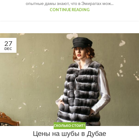
опытные дамы знают, что в Эмиратах мож...
CONTINUE READING
27
DEC
СКОЛЬКО СТОИТ?
Цены на шубы в Дубае