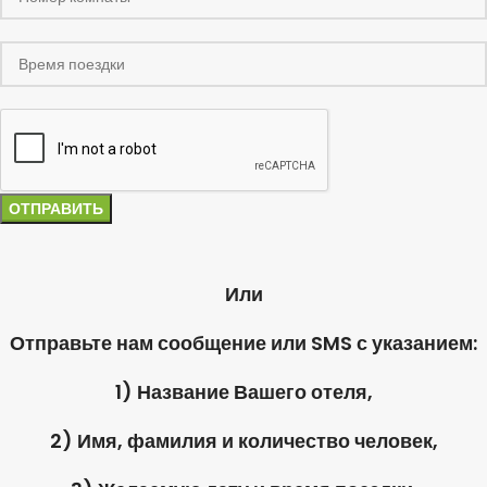
Или
Отправьте нам сообщение или SMS с указанием:
1) Название Вашего отеля,
2) Имя, фамилия и количество человек,