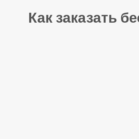
Как заказать б