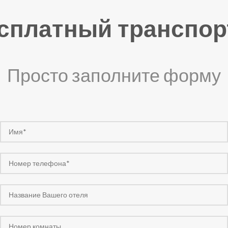
есплатный транспор
Просто заполните форму