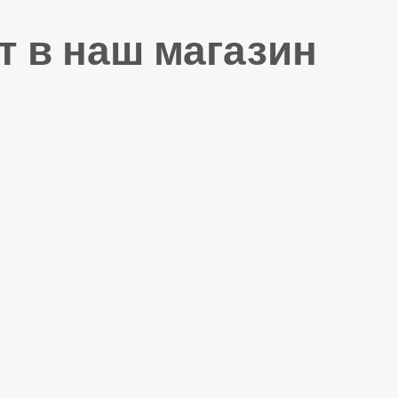
т в наш магазин