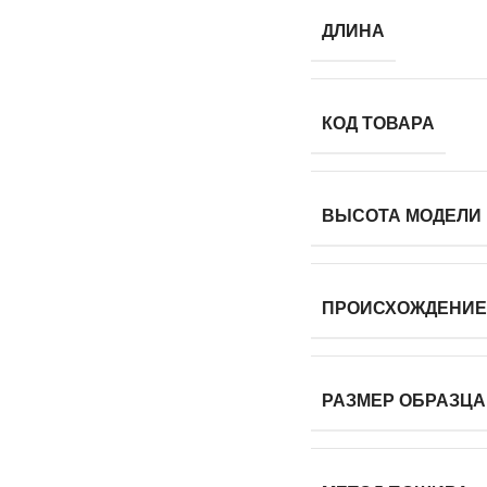
ДЛИНА
КОД ТОВАРА
ВЫСОТА МОДЕЛИ
ПРОИСХОЖДЕНИЕ
РАЗМЕР ОБРАЗЦА