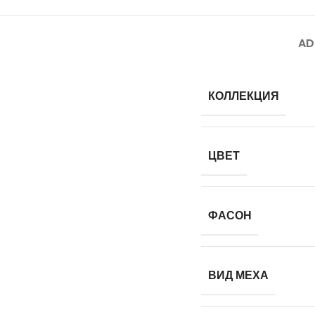
AD
КОЛЛЕКЦИЯ
ЦВЕТ
ФАСОН
ВИД МЕХА