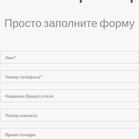
Просто заполните форму