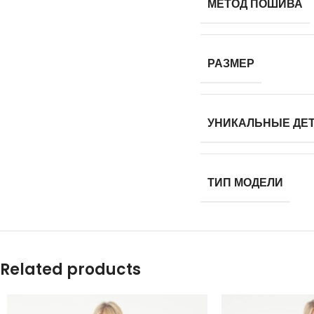
МЕТОД ПОШИВА
РАЗМЕР
УНИКАЛЬНЫЕ ДЕ
ТИП МОДЕЛИ
Related products