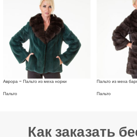
Аврора – Пальто из меха норки
Пальто из меха бар
Пальто
Пальто
Как заказать б