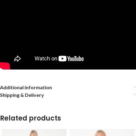
Additional information
Shipping & Delivery
Related products