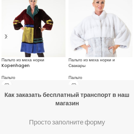
Пальто из меха норки
Пальто из меха норки и
Kopenhagen
Свакары
Пальто
Пальто
Как заказать бесплатный транспорт в наш
магазин
Просто заполните форму