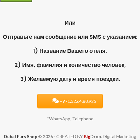
Или
Отправьте нам сообщение или SMS с указанием:
1) Название Вашего отеля,
2) Имя, фамилия и количество человек,
3) Желаемую дату и время поездки.
+971.52.64.80.925
*WhatsApp, Telephone
Dubai Furs Shop
© 2026
- CREATED BY
Big
Drop
. Digital Marketing