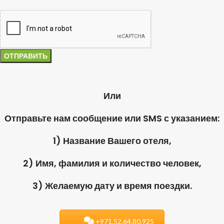
Или
Отправьте нам сообщение или SMS с указанием:
1) Название Вашего отеля,
2) Имя, фамилия и количество человек,
3) Желаемую дату и время поездки.
+971.52.64.80.925