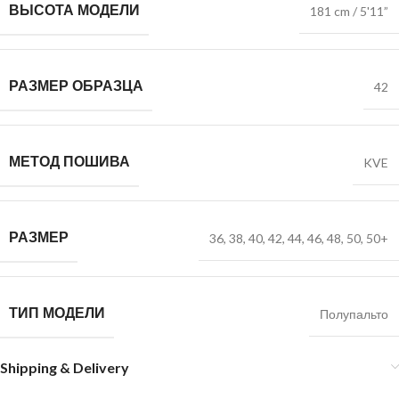
ВЫСОТА МОДЕЛИ
181 cm / 5'11”
РАЗМЕР ОБРАЗЦА
42
МЕТОД ПОШИВА
KVE
РАЗМЕР
36
,
38
,
40
,
42
,
44
,
46
,
48
,
50
,
50+
ТИП МОДЕЛИ
Полупальто
Shipping & Delivery