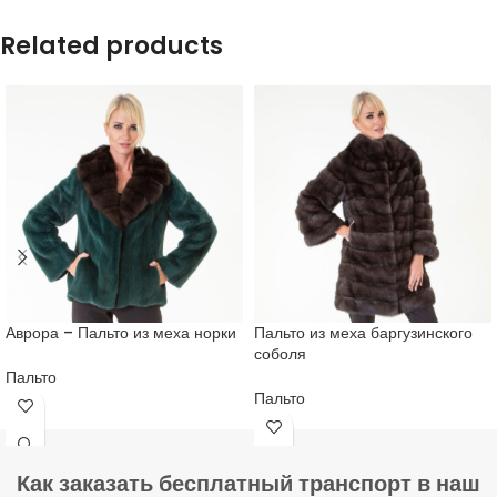
Related products
Аврора – Пальто из меха норки
Пальто из меха баргузинского
соболя
Пальто
Пальто
Как заказать бесплатный транспорт в наш