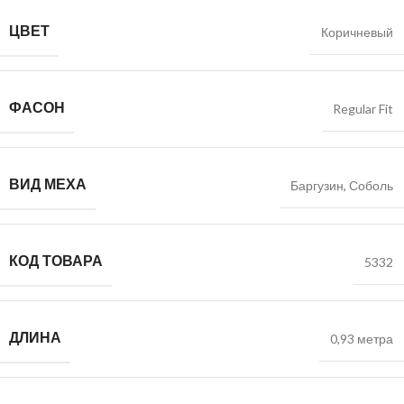
ЦВЕТ
Коричневый
ФАСОН
Regular Fit
ВИД МЕХА
Баргузин
,
Соболь
КОД ТОВАРА
5332
ДЛИНА
0,93 метра