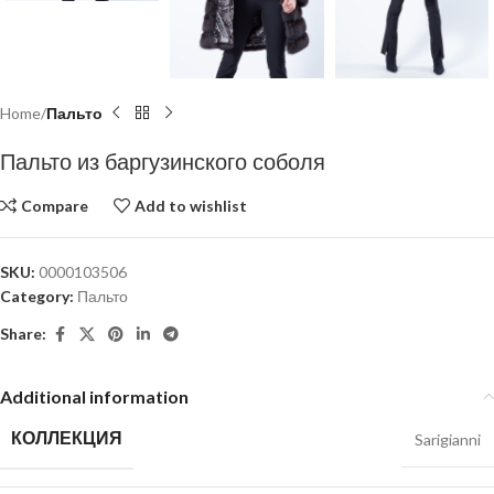
Home
Пальто
Пальто из баргузинского соболя
Compare
Add to wishlist
SKU:
0000103506
Category:
Пальто
Share:
Additional information
КОЛЛЕКЦИЯ
Sarigianni