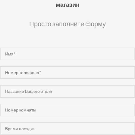
магазин
Просто заполните форму