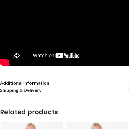
Additional information
Shipping & Delivery
Related products