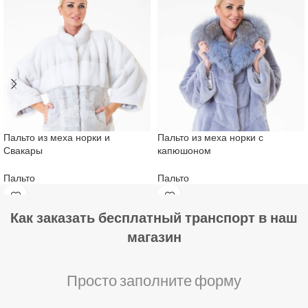
Пальто из меха норки и
Пальто из меха норки с
Свакары
капюшоном
Пальто
Пальто
Как заказать бесплатный транспорт в наш
магазин
Просто заполните форму