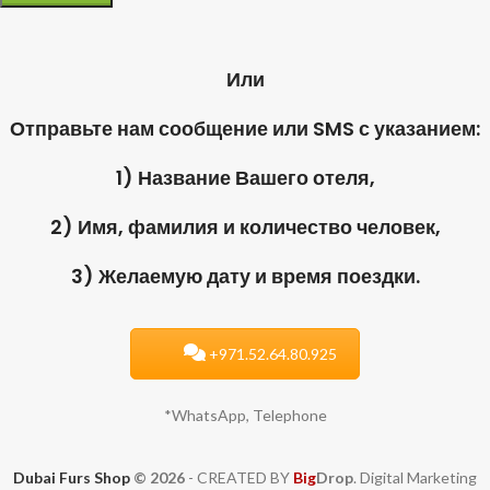
Или
Отправьте нам сообщение или SMS с указанием:
1) Название Вашего отеля,
2) Имя, фамилия и количество человек,
3) Желаемую дату и время поездки.
+971.52.64.80.925
*WhatsApp, Telephone
Dubai Furs Shop
© 2026
- CREATED BY
Big
Drop
. Digital Marketing