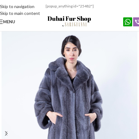
Skip to navigation
[popup_anything id="25482"]
Skip to main content
MENU