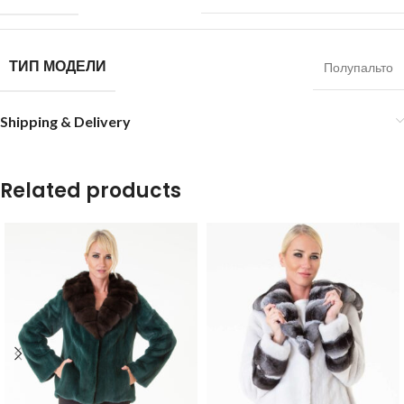
ТИП МОДЕЛИ
Полупальто
Shipping & Delivery
Related products