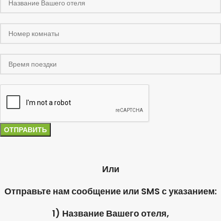
Или
Отправьте нам сообщение или SMS с указанием:
1) Название Вашего отеля,