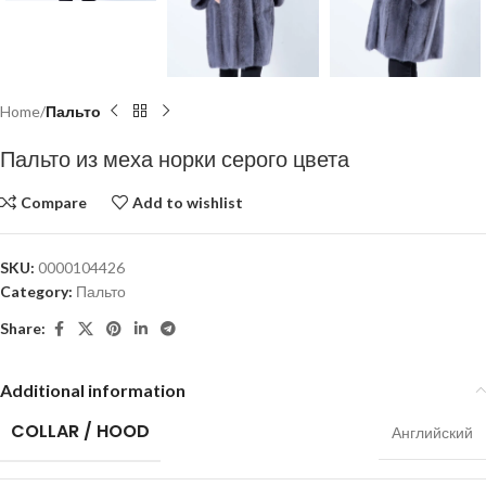
Home
Пальто
Пальто из меха норки серого цвета
Compare
Add to wishlist
SKU:
0000104426
Category:
Пальто
Share:
Additional information
COLLAR / HOOD
Английский