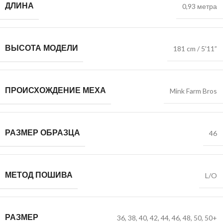
ДЛИНА
0,93 метра
ВЫСОТА МОДЕЛИ
181 cm / 5'11”
ПРОИСХОЖДЕНИЕ МЕХА
Mink Farm Bros
РАЗМЕР ОБРАЗЦА
46
МЕТОД ПОШИВА
L/O
РАЗМЕР
36
,
38
,
40
,
42
,
44
,
46
,
48
,
50
,
50+