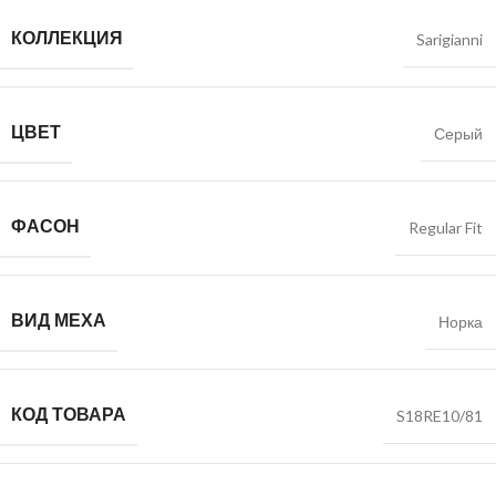
КОЛЛЕКЦИЯ
Sarigianni
ЦВЕТ
Серый
ФАСОН
Regular Fit
ВИД МЕХА
Норка
КОД ТОВАРА
S18RE10/81