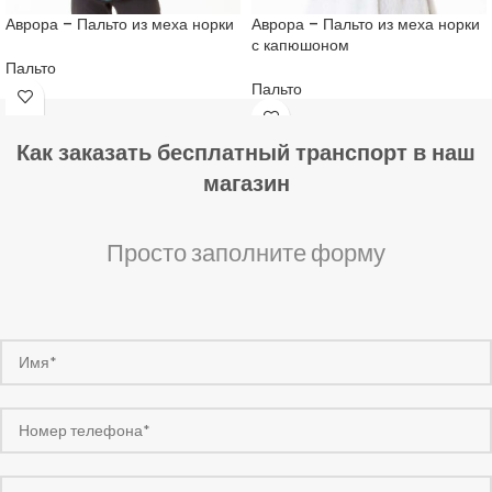
Аврора – Пальто из меха норки
Аврора – Пальто из меха норки
с капюшоном
Пальто
Пальто
Как заказать бесплатный транспорт в наш
магазин
Просто заполните форму