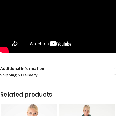
Additional information
Shipping & Delivery
Related products