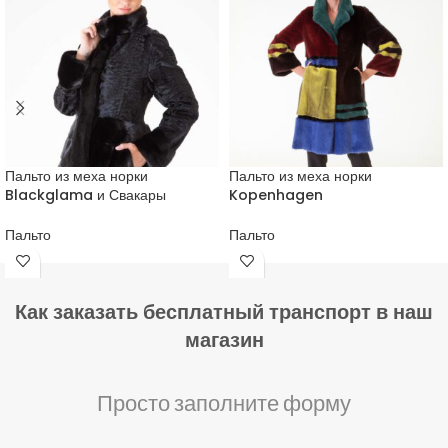
Пальто из меха норки
Пальто из меха норки
Blackglama и Свакары
Kopenhagen
Пальто
Пальто
Как заказать бесплатный транспорт в наш
магазин
Просто заполните форму