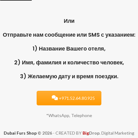
Или
Отправьте нам сообщение или SMS с указанием:
1) Название Вашего отеля,
2) Имя, фамилия и количество человек,
3) Желаемую дату и время поездки.
+971.52.64.80.925
*WhatsApp, Telephone
Dubai Furs Shop
© 2026
- CREATED BY
Big
Drop
. Digital Marketing