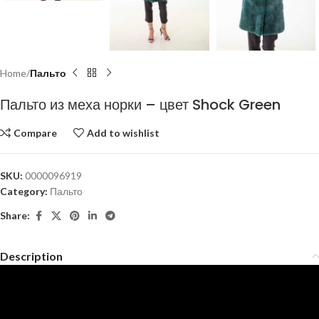
Home
Пальто
Пальто из меха норки – цвет Shock Green
Compare
Add to wishlist
SKU:
0000096919
Category:
Пальто
Share:
Description