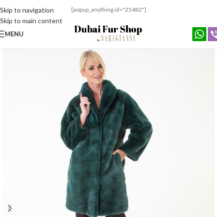
Skip to navigation
[popup_anything id="25482"]
Skip to main content
MENU