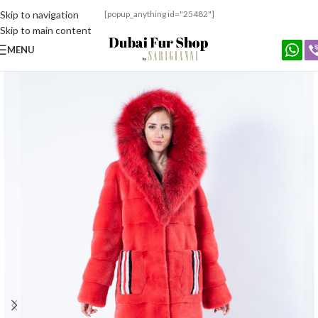
Skip to navigation
[popup_anything id="25482"]
Skip to main content
MENU