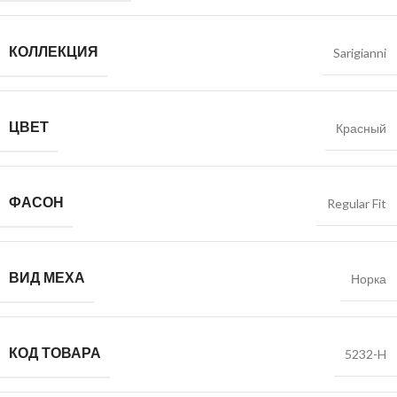
КОЛЛЕКЦИЯ
Sarigianni
ЦВЕТ
Красный
ФАСОН
Regular Fit
ВИД МЕХА
Норка
КОД ТОВАРА
5232-H