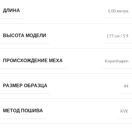
ДЛИНА
1,00 метра
ВЫСОТА МОДЕЛИ
177 cm / 5'9
ПРОИСХОЖДЕНИЕ МЕХА
Kopenhagen
РАЗМЕР ОБРАЗЦА
44
МЕТОД ПОШИВА
KVE