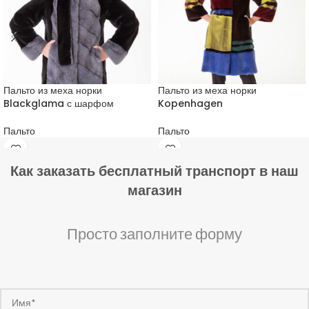
Пальто из меха норки
Пальто из меха норки
Blackglama с шарфом
Kopenhagen
Пальто
Пальто
Как заказать бесплатный транспорт в наш
магазин
Просто заполните форму