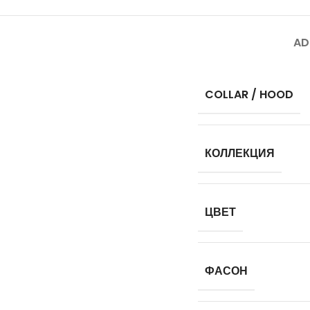
AD
COLLAR / HOOD
КОЛЛЕКЦИЯ
ЦВЕТ
ФАСОН