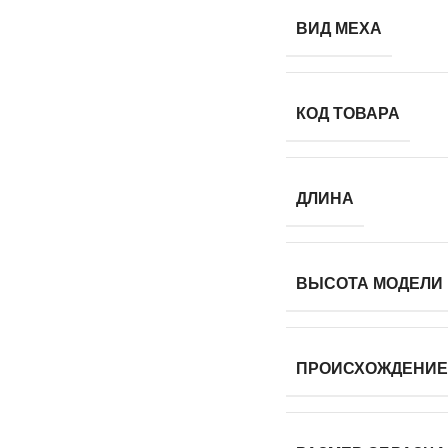
ВИД МЕХА
КОД ТОВАРА
ДЛИНА
ВЫСОТА МОДЕЛИ
ПРОИСХОЖДЕНИЕ