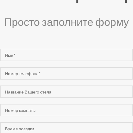
Просто заполните форму