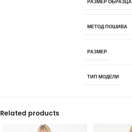
РАЗМЕР ОБРАЗЦА
МЕТОД ПОШИВА
РАЗМЕР
ТИП МОДЕЛИ
Related products