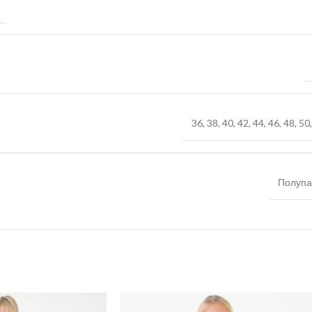
36
,
38
,
40
,
42
,
44
,
46
,
48
,
50
Полупа