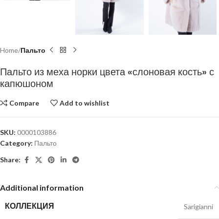
Home
Пальто
Пальто из меха норки цвета «слоновая кость» с
капюшоном
Compare
Add to wishlist
SKU:
0000103886
Category:
Пальто
Share:
Additional information
КОЛЛЕКЦИЯ
Sarigianni