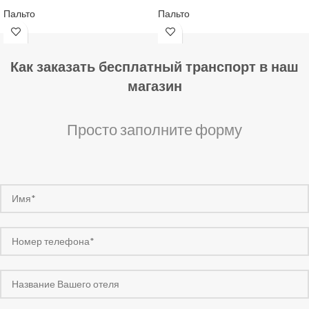
Пальто
Пальто
Как заказать бесплатный транспорт в наш
магазин
Просто заполните форму