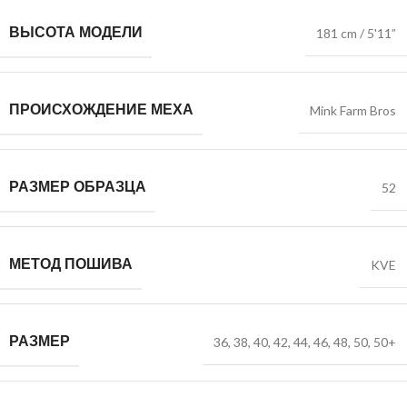
ВЫСОТА МОДЕЛИ
181 cm / 5'11”
ПРОИСХОЖДЕНИЕ МЕХА
Mink Farm Bros
РАЗМЕР ОБРАЗЦА
52
МЕТОД ПОШИВА
KVE
РАЗМЕР
36
,
38
,
40
,
42
,
44
,
46
,
48
,
50
,
50+