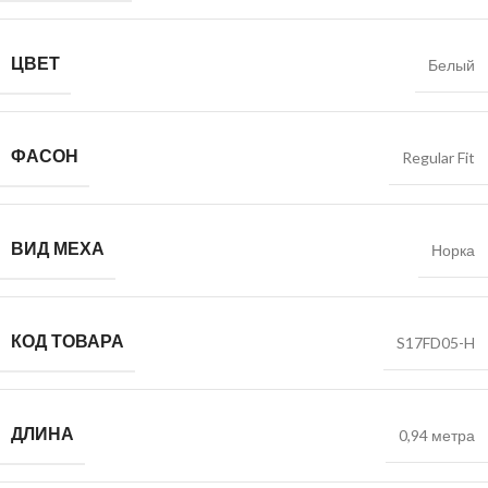
ЦВЕТ
Белый
ФАСОН
Regular Fit
ВИД МЕХА
Норка
КОД ТОВАРА
S17FD05-H
ДЛИНА
0,94 метра