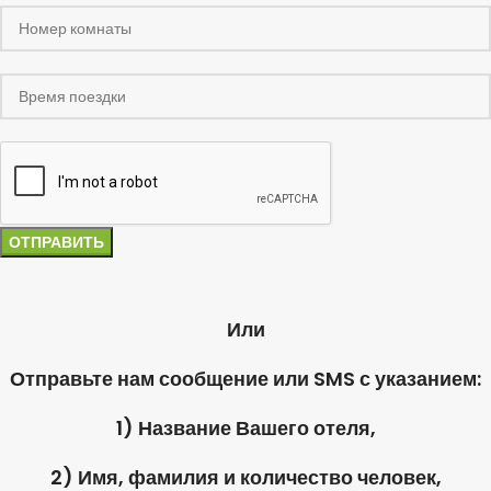
Или
Отправьте нам сообщение или SMS с указанием:
1) Название Вашего отеля,
2) Имя, фамилия и количество человек,