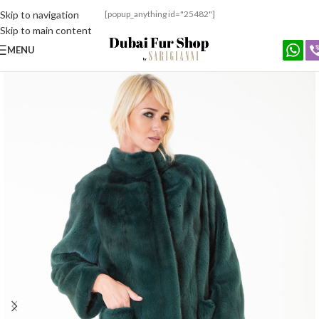
Skip to navigation
[popup_anything id="25482"]
Skip to main content
MENU