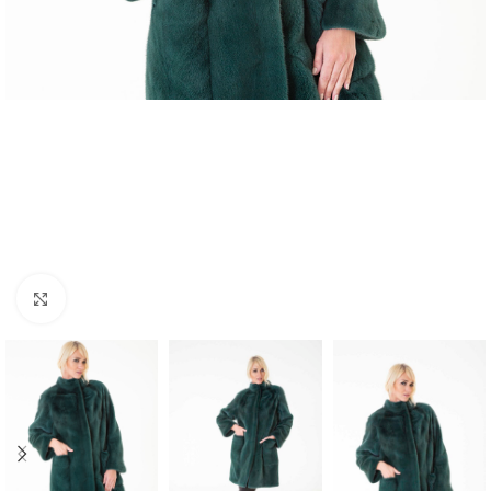
Click to enlarge