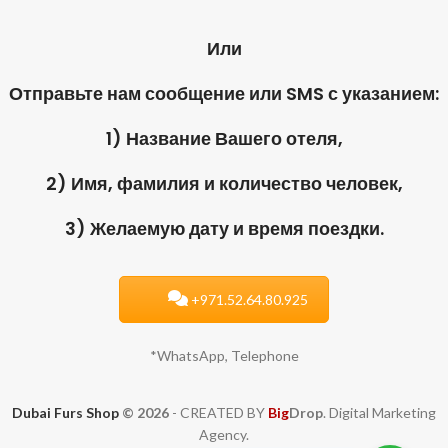
Или
Отправьте нам сообщение или SMS с указанием:
1) Название Вашего отеля,
2) Имя, фамилия и количество человек,
3) Желаемую дату и время поездки.
+971.52.64.80.925
*WhatsApp, Telephone
Dubai Furs Shop
© 2026
- CREATED BY
Big
Drop
. Digital Marketing
Agency.