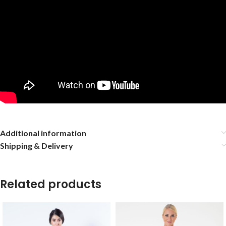
Additional information
Shipping & Delivery
Related products