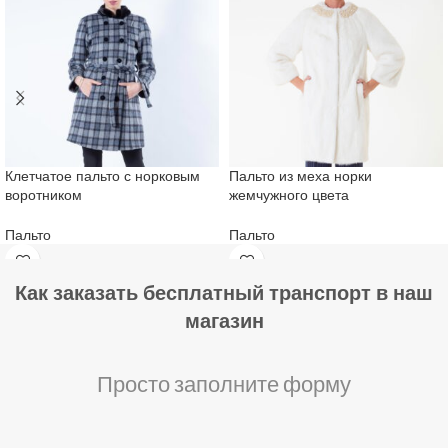
Клетчатое пальто с норковым
Пальто из меха норки
воротником
жемчужного цвета
Пальто
Пальто
Как заказать бесплатный транспорт в наш
магазин
Просто заполните форму