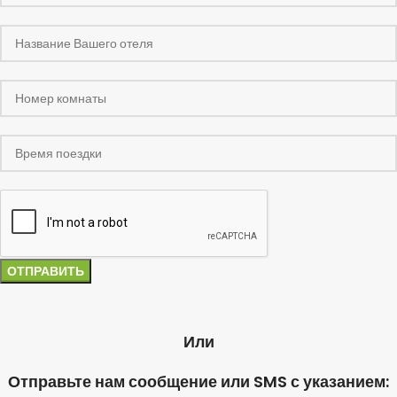
Или
Отправьте нам сообщение или SMS с указанием: