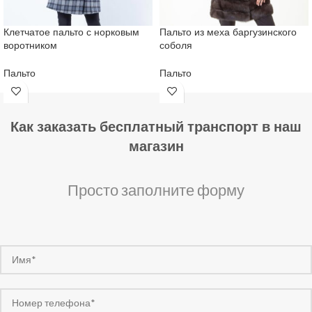
Клетчатое пальто с норковым
Пальто из меха баргузинского
воротником
соболя
Пальто
Пальто
Как заказать бесплатный транспорт в наш
магазин
Просто заполните форму