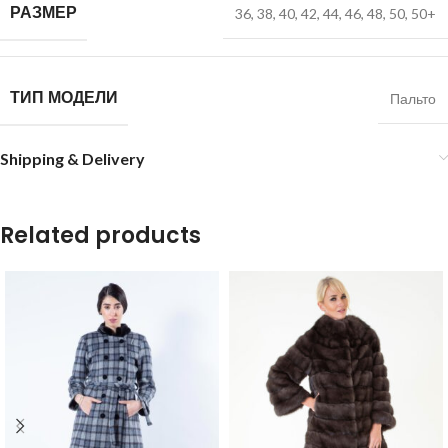
РАЗМЕР
36
,
38
,
40
,
42
,
44
,
46
,
48
,
50
,
50+
ТИП МОДЕЛИ
Пальто
Shipping & Delivery
Related products