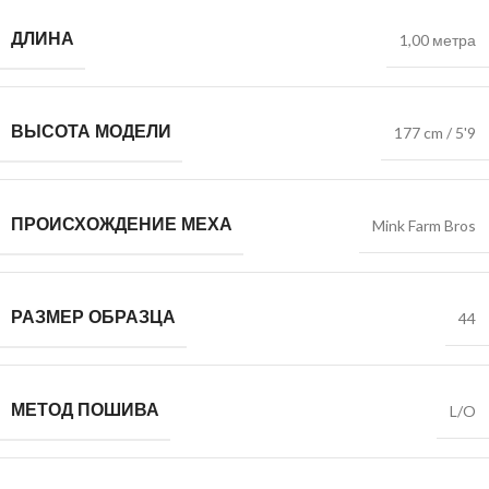
ДЛИНА
1,00 метра
ВЫСОТА МОДЕЛИ
177 cm / 5'9
ПРОИСХОЖДЕНИЕ МЕХА
Mink Farm Bros
РАЗМЕР ОБРАЗЦА
44
МЕТОД ПОШИВА
L/O