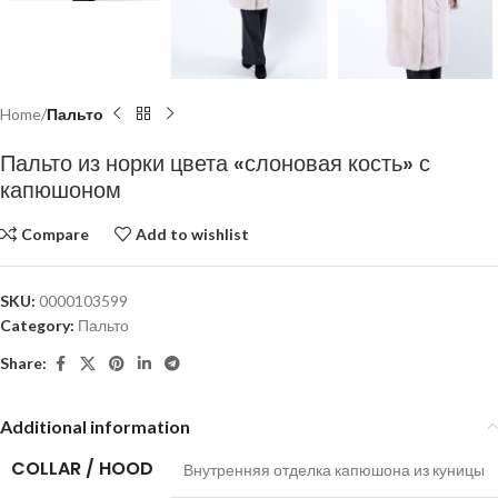
Home
Пальто
Пальто из норки цвета «слоновая кость» с
капюшоном
Compare
Add to wishlist
SKU:
0000103599
Category:
Пальто
Share:
Additional information
COLLAR / HOOD
Внутренняя отделка капюшона из куницы