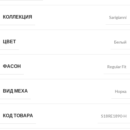
КОЛЛЕКЦИЯ
Sarigianni
ЦВЕТ
Белый
ФАСОН
Regular Fit
ВИД МЕХА
Норка
КОД ТОВАРА
S18RE1890-H