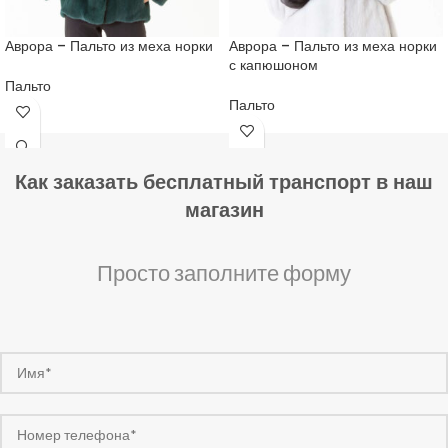
Аврора – Пальто из меха норки
Аврора – Пальто из меха норки
с капюшоном
Пальто
Пальто
Как заказать бесплатный транспорт в наш
магазин
Просто заполните форму