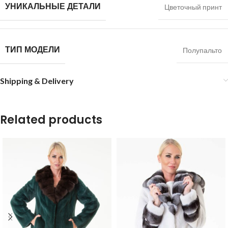
УНИКАЛЬНЫЕ ДЕТАЛИ
Цветочный принт
ТИП МОДЕЛИ
Полупальто
Shipping & Delivery
Related products