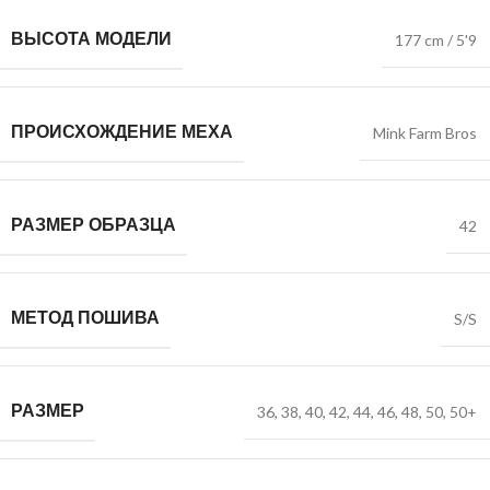
ВЫСОТА МОДЕЛИ
177 cm / 5'9
ПРОИСХОЖДЕНИЕ МЕХА
Mink Farm Bros
РАЗМЕР ОБРАЗЦА
42
МЕТОД ПОШИВА
S/S
РАЗМЕР
36
,
38
,
40
,
42
,
44
,
46
,
48
,
50
,
50+