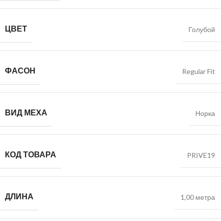
ЦВЕТ
Голубой
ФАСОН
Regular Fit
ВИД МЕХА
Норка
КОД ТОВАРА
PRIVE19
ДЛИНА
1,00 метра