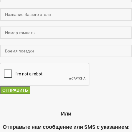
Или
Отправьте нам сообщение или SMS с указанием: