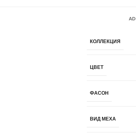
AD
КОЛЛЕКЦИЯ
ЦВЕТ
ФАСОН
ВИД МЕХА