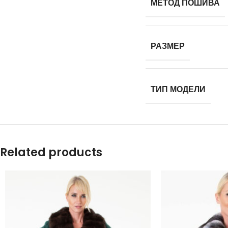
МЕТОД ПОШИВА
РАЗМЕР
ТИП МОДЕЛИ
Related products