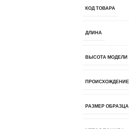
КОД ТОВАРА
ДЛИНА
ВЫСОТА МОДЕЛИ
ПРОИСХОЖДЕНИЕ
РАЗМЕР ОБРАЗЦА