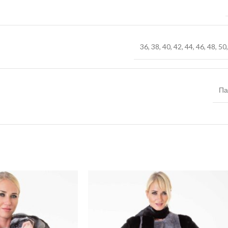
36
,
38
,
40
,
42
,
44
,
46
,
48
,
50
Па