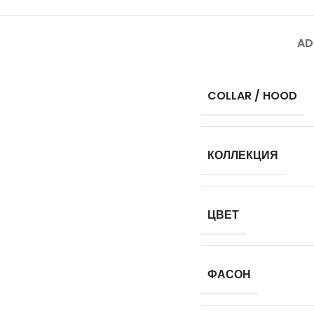
AD
COLLAR / HOOD
КОЛЛЕКЦИЯ
ЦВЕТ
ФАСОН