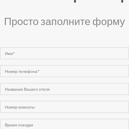
Просто заполните форму