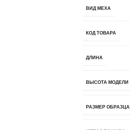
ВИД МЕХА
КОД ТОВАРА
ДЛИНА
ВЫСОТА МОДЕЛИ
РАЗМЕР ОБРАЗЦА