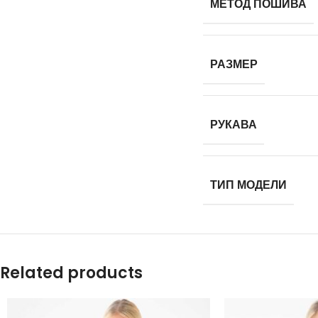
МЕТОД ПОШИВА
РАЗМЕР
РУКАВА
ТИП МОДЕЛИ
Related products