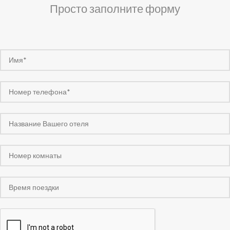
Просто заполните форму