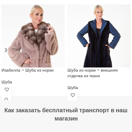
Изабелла – Шуба из норки
Шуба из норки – внешняя
отделка из ткани
Шуба
Шуба
Как заказать бесплатный транспорт в наш
магазин