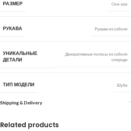
РАЗМЕР
One size
РУКАВА
Рукава из соболя
УНИКАЛЬНЫЕ
Декоративные полосы из соболя
ДЕТАЛИ
спереди
ТИП МОДЕЛИ
Шуба
Shipping & Delivery
Related products