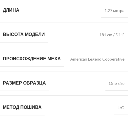
ДЛИНА
1,27 метра
ВЫСОТА МОДЕЛИ
181 cm / 5'11”
ПРОИСХОЖДЕНИЕ МЕХА
American Legend Cooperative
РАЗМЕР ОБРАЗЦА
One size
МЕТОД ПОШИВА
L/O