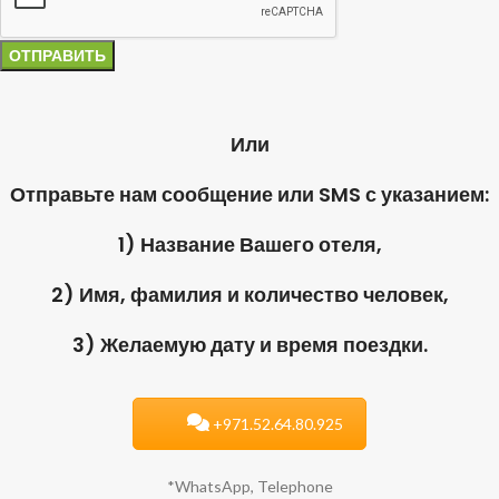
Или
Отправьте нам сообщение или SMS с указанием:
1) Название Вашего отеля,
2) Имя, фамилия и количество человек,
3) Желаемую дату и время поездки.
+971.52.64.80.925
*WhatsApp, Telephone