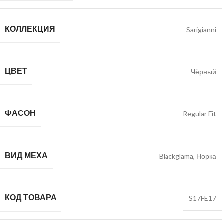
КОЛЛЕКЦИЯ
Sarigianni
ЦВЕТ
Чёрный
ФАСОН
Regular Fit
ВИД МЕХА
Blackglama
,
Норка
КОД ТОВАРА
S17FE17