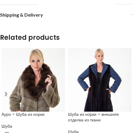
Shipping & Delivery
Related products
Ауро – Шуба из норки
Шуба из норки – внешняя
отделка из ткани
Шуба
Шуба