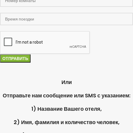
Или
Отправьте нам сообщение или SMS с указанием:
1) Название Вашего отеля,
2) Имя, фамилия и количество человек,