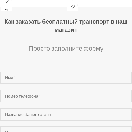
Как заказать бесплатный транспорт в наш
магазин
Просто заполните форму