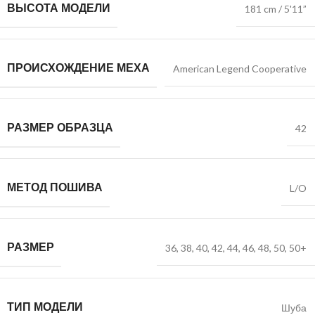
ВЫСОТА МОДЕЛИ
181 cm / 5'11”
ПРОИСХОЖДЕНИЕ МЕХА
American Legend Cooperative
РАЗМЕР ОБРАЗЦА
42
МЕТОД ПОШИВА
L/O
РАЗМЕР
36
,
38
,
40
,
42
,
44
,
46
,
48
,
50
,
50+
ТИП МОДЕЛИ
Шуба