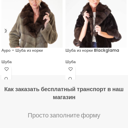
Ауро – Шуба из норки
Шуба из норки Blackglama
Шуба
Шуба
Как заказать бесплатный транспорт в наш
магазин
Просто заполните форму