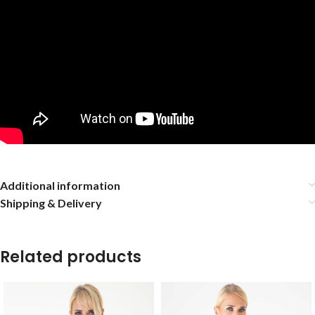
Additional information
Shipping & Delivery
Related products