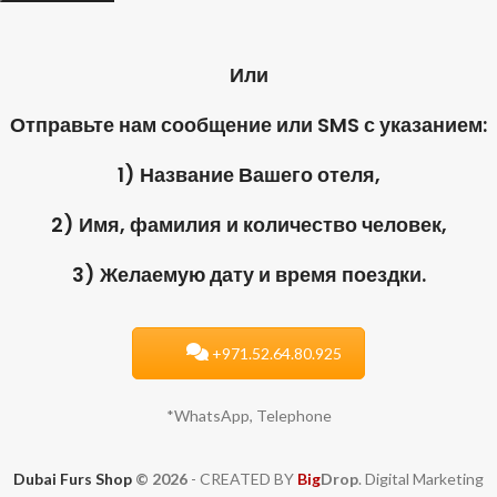
Или
Отправьте нам сообщение или SMS с указанием:
1) Название Вашего отеля,
2) Имя, фамилия и количество человек,
3) Желаемую дату и время поездки.
+971.52.64.80.925
*WhatsApp, Telephone
Dubai Furs Shop
© 2026
- CREATED BY
Big
Drop
. Digital Marketing