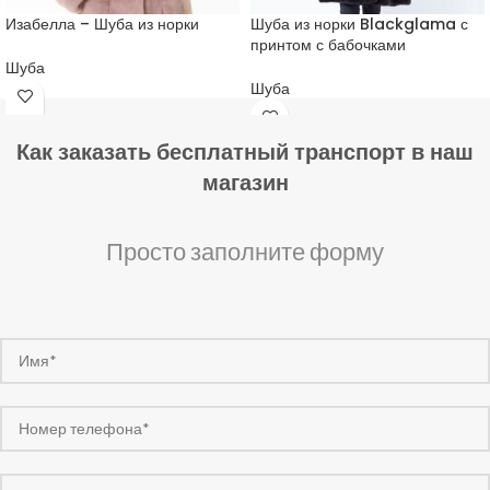
Изабелла – Шуба из норки
Шуба из норки Blackglama с
принтом с бабочками
Шуба
Шуба
Как заказать бесплатный транспорт в наш
магазин
Просто заполните форму