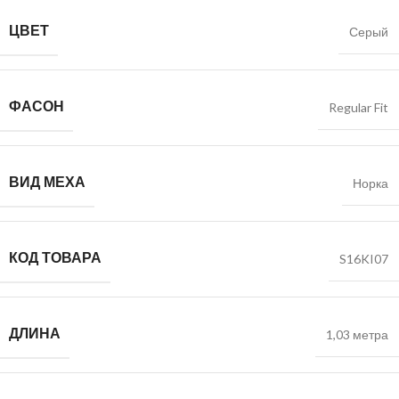
ЦВЕТ
Серый
ФАСОН
Regular Fit
ВИД МЕХА
Норка
КОД ТОВАРА
S16KI07
ДЛИНА
1,03 метра