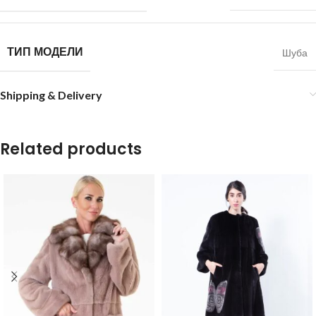
ТИП МОДЕЛИ
Шуба
Shipping & Delivery
Related products