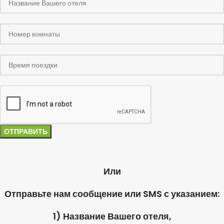
Или
Отправьте нам сообщение или SMS с указанием:
1) Название Вашего отеля,