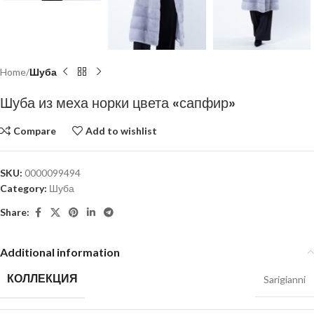
Home
Шуба
Шуба из меха норки цвета «сапфир»
Compare
Add to wishlist
SKU:
0000099494
Category:
Шуба
Share:
Additional information
КОЛЛЕКЦИЯ
Sarigianni