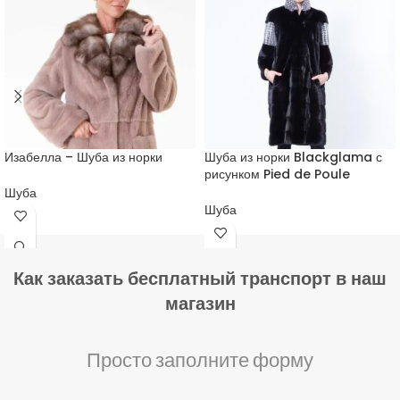
Изабелла – Шуба из норки
Шуба из норки Blackglama с
рисунком Pied de Poule
Шуба
Шуба
Как заказать бесплатный транспорт в наш
магазин
Просто заполните форму