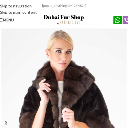
Skip to navigation
[popup_anything id="25482"]
Skip to main content
MENU