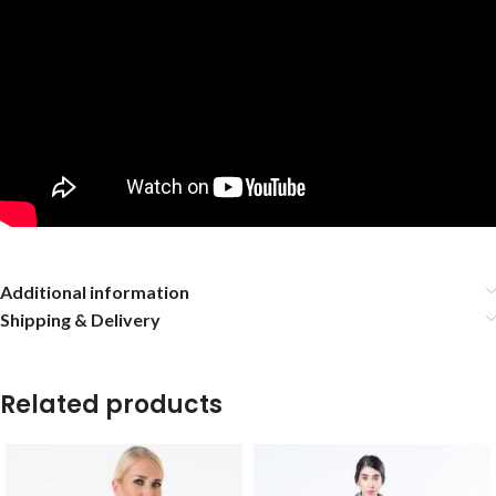
Additional information
Shipping & Delivery
Related products