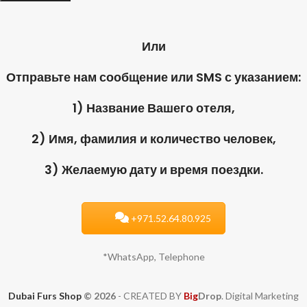
Или
Отправьте нам сообщение или SMS с указанием:
1) Название Вашего отеля,
2) Имя, фамилия и количество человек,
3) Желаемую дату и время поездки.
+971.52.64.80.925
*WhatsApp, Telephone
Dubai Furs Shop
© 2026
- CREATED BY
Big
Drop
. Digital Marketing