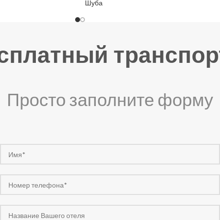
Шуба
есплатный транспор
Просто заполните форму