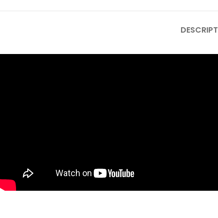
DESCRIPT