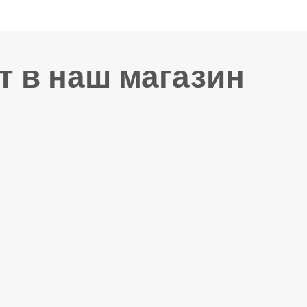
т в наш магазин