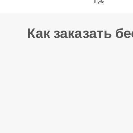
Шуба
Как заказать б