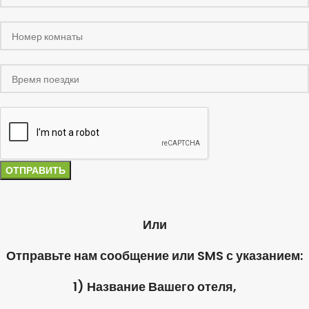
Или
Отправьте нам сообщение или SMS с указанием:
1) Название Вашего отеля,