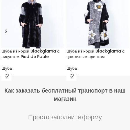
Шуба из норки Blackglama с
Шуба из норки Blackglama с
рисунком Pied de Poule
цветочным принтом
Шуба
Шуба
Как заказать бесплатный транспорт в наш
магазин
Просто заполните форму