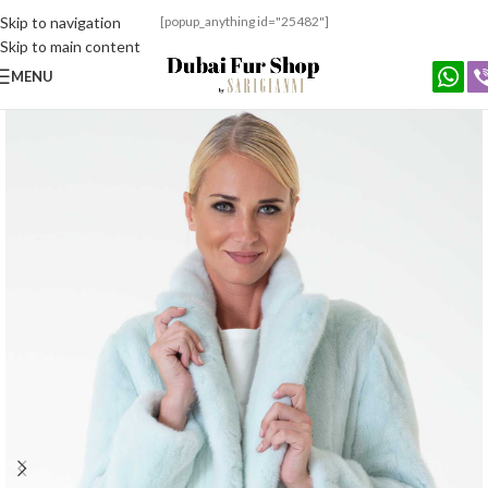
Skip to navigation
[popup_anything id="25482"]
Skip to main content
MENU