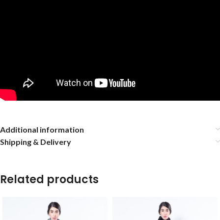
Additional information
Shipping & Delivery
Related products