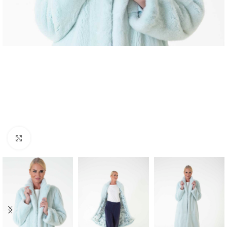
Click to enlarge