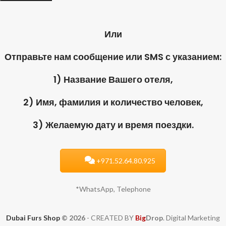
Или
Отправьте нам сообщение или SMS с указанием:
1) Название Вашего отеля,
2) Имя, фамилия и количество человек,
3) Желаемую дату и время поездки.
+971.52.64.80.925
*WhatsApp, Telephone
Dubai Furs Shop
© 2026
- CREATED BY
Big
Drop
. Digital Marketing