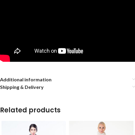
Additional information
Shipping & Delivery
Related products