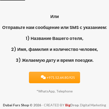
Или
Отправьте нам сообщение или SMS с указанием:
1) Название Вашего отеля,
2) Имя, фамилия и количество человек,
3) Желаемую дату и время поездки.
+971.52.64.80.925
*WhatsApp, Telephone
Dubai Furs Shop
© 2026
- CREATED BY
Big
Drop
. Digital Marketing