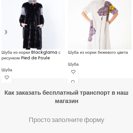
Шуба из норки Blackglama с
Шуба из норки бежевого цвета
рисунком Pied de Poule
Шуба
Шуба
Как заказать бесплатный транспорт в наш
магазин
Просто заполните форму