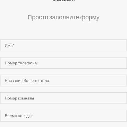
Просто заполните форму