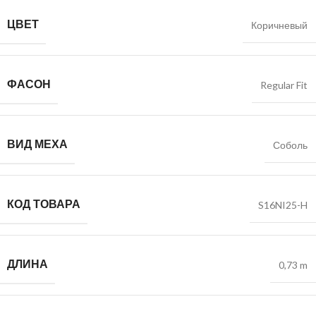
ЦВЕТ
Коричневый
ФАСОН
Regular Fit
ВИД МЕХА
Соболь
КОД ТОВАРА
S16NI25-H
ДЛИНА
0,73 m