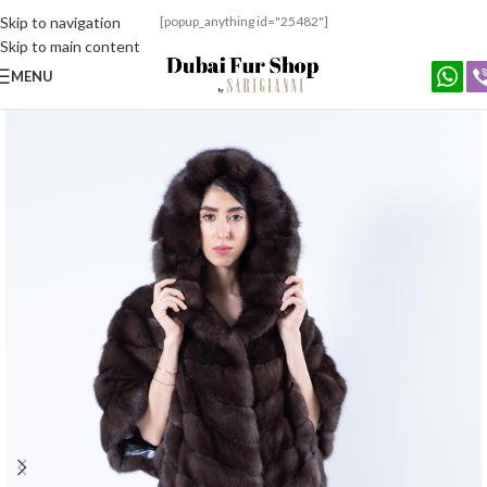
Skip to navigation
[popup_anything id="25482"]
Skip to main content
MENU