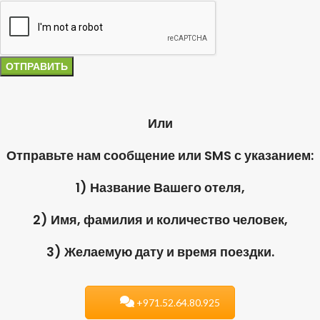
Или
Отправьте нам сообщение или SMS с указанием:
1) Название Вашего отеля,
2) Имя, фамилия и количество человек,
3) Желаемую дату и время поездки.
+971.52.64.80.925