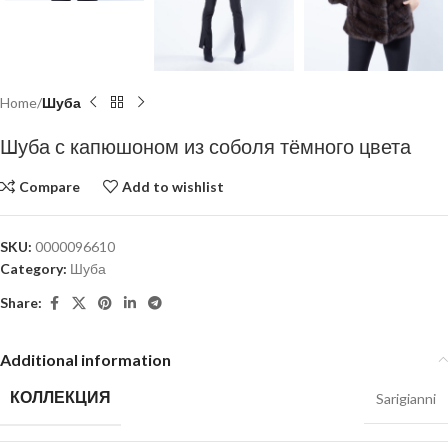
Home
Шуба
Шуба с капюшоном из соболя тёмного цвета
Compare
Add to wishlist
SKU:
0000096610
Category:
Шуба
Share:
Additional information
КОЛЛЕКЦИЯ
Sarigianni