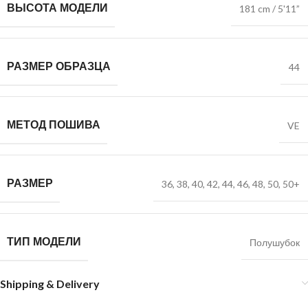
ВЫСОТА МОДЕЛИ
181 cm / 5'11”
РАЗМЕР ОБРАЗЦА
44
МЕТОД ПОШИВА
VE
РАЗМЕР
36
,
38
,
40
,
42
,
44
,
46
,
48
,
50
,
50+
ТИП МОДЕЛИ
Полушубок
Shipping & Delivery