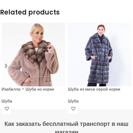
Related products
Изабелла – Шуба из норки
Шуба из меха серой норки
Шуба
Шуба
Как заказать бесплатный транспорт в наш
магазин